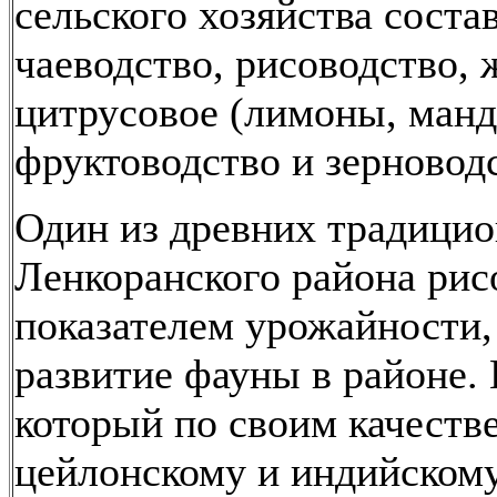
сельского хозяйства соста
чаеводство, рисоводство, 
цитрусовое (лимоны, манд
фруктоводство и зерновод
Один из древних традици
Ленкоранского района рис
показателем урожайности,
развитие фауны в районе.
который по своим качеств
цейлонскому и индийскому