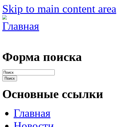
Skip to main content area
Форма поиска
Основные ссылки
Главная
Новости