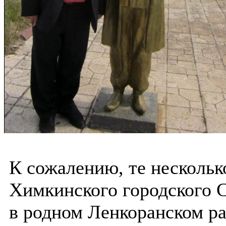
К сожалению, те нескольк
Химкинского городского 
в родном Ленкоранском ра