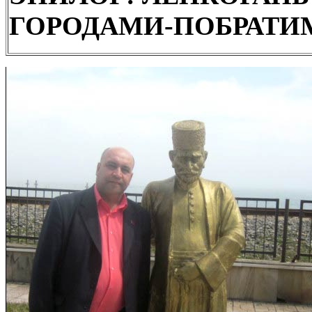
ГОРОДАМИ-ПОБРАТ