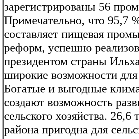
зарегистрированы 56 про
Примечательно, что 95,7
составляет пищевая промы
реформ, успешно реализо
президентом страны Ильх
широкие возможности для 
Богатые и выгодные клим
создают возможность разв
сельского хозяйства. 26,6
района пригодна для сельс