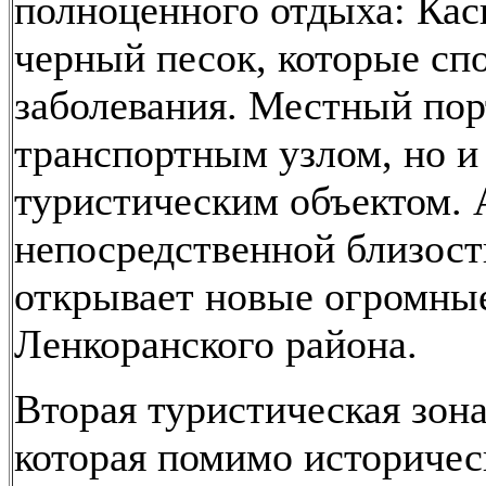
полноценного отдыха: Кас
черный песок, которые сп
заболевания. Местный порт
транспортным узлом, но и
туристическим объектом. 
непосредственной близости
открывает новые огромные
Ленкоранского района.
Вторая туристическая зона
которая помимо историчес