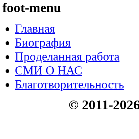
foot-menu
Главная
Биография
Проделанная работа
СМИ О НАС
Благотворительность
© 2011-20