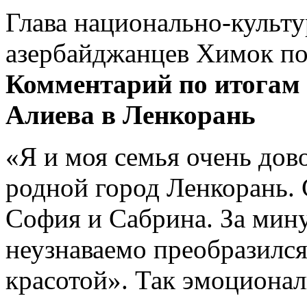
Глава национально-культ
азербайджанцев Химок по
Комментарий по итогам 
Алиева в Ленкорань
«Я и моя семья очень дов
родной город Ленкорань. 
София и Сабрина. За мин
неузнаваемо преобразился
красотой». Так эмоционал