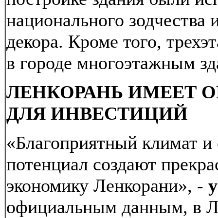
национального зодчества 
декора. Кроме того, трех
в городе многоэтажным зд
ЛЕНКОРАНЬ ИМЕЕТ 
ДЛЯ ИНВЕСТИЦИЙ
«Благоприятный климат 
потенциал создают прекра
экономику Ленкорани», -
у
официальным данным, в Л