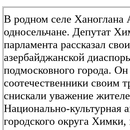
В родном селе Ханоглана 
односельчане. Депутат Хи
парламента рассказал сво
азербайджанской диаспоры
подмосковного города. Он
соотечественники своим 
снискали уважение жител
Национально-культурная 
городского округа Химки,