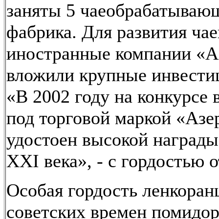
заняты 5 чаеобрабатывающ
фабрика. Для развития ча
иностранные компании «А
вложили крупные инвести
«В 2002 году на конкурсе 
под торговой маркой «Аз
удостоен высокой награды
XXI века», - с гордостью 
Особая гордость ленкоран
советских времен помидо